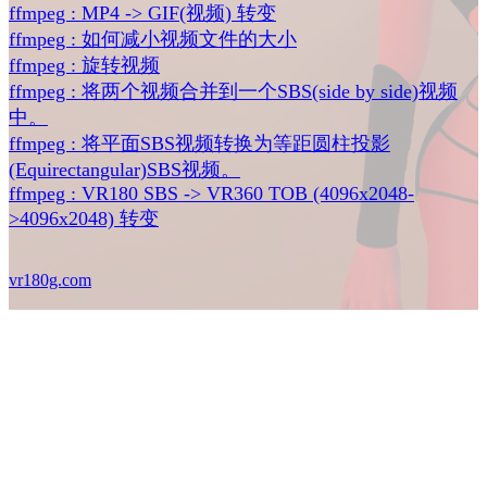
ffmpeg : MP4 -> GIF(视频) 转变
ffmpeg : 如何减小视频文件的大小
ffmpeg : 旋转视频
ffmpeg : 将两个视频合并到一个SBS(side by side)视频
中。
ffmpeg : 将平面SBS视频转换为等距圆柱投影
(Equirectangular)SBS视频。
ffmpeg : VR180 SBS -> VR360 TOB (4096x2048-
>4096x2048) 转变
vr180g.com