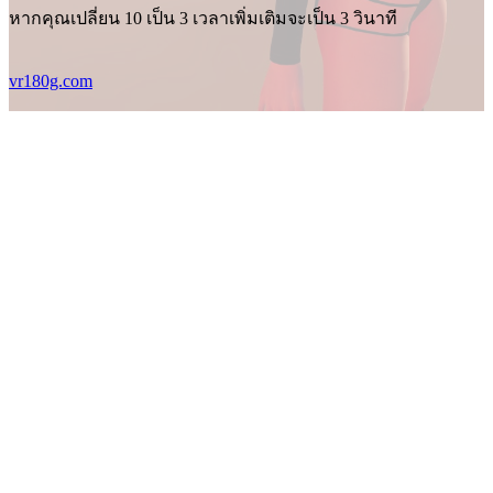
หากคุณเปลี่ยน 10 เป็น 3 เวลาเพิ่มเติมจะเป็น 3 วินาที
vr180g.com