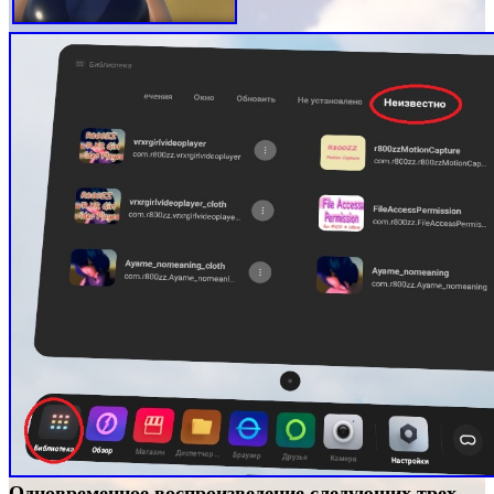
Одновременное воспроизведение следующих трех