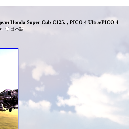
ели Honda Super Cub C125. , PICO 4 Ultra/PICO 4
어
日本語