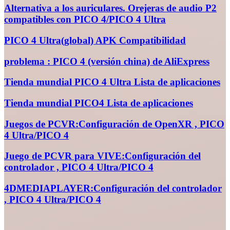
Alternativa a los auriculares. Orejeras de audio P2
compatibles con PICO 4/PICO 4 Ultra
PICO 4 Ultra(global) APK Compatibilidad
problema : PICO 4 (versión china) de AliExpress
Tienda mundial PICO 4 Ultra Lista de aplicaciones
Tienda mundial PICO4 Lista de aplicaciones
Juegos de PCVR:Configuración de OpenXR , PICO
4 Ultra/PICO 4
Juego de PCVR para VIVE:Configuración del
controlador , PICO 4 Ultra/PICO 4
4DMEDIAPLAYER:Configuración del controlador
, PICO 4 Ultra/PICO 4